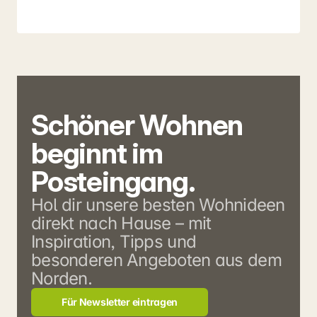
Schöner Wohnen 
beginnt im 
Posteingang.
Hol dir unsere besten Wohnideen 
direkt nach Hause – mit 
Inspiration, Tipps und 
besonderen Angeboten aus dem 
Norden.
Für Newsletter eintragen