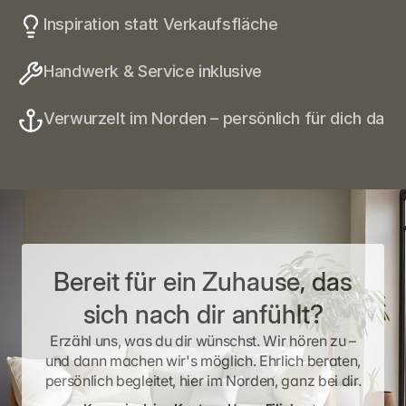
Inspiration statt Verkaufsfläche
Handwerk & Service inklusive
Verwurzelt im Norden – persönlich für dich da
Bereit für ein Zuhause, das
sich nach dir anfühlt?
Erzähl uns, was du dir wünschst. Wir hören zu –
und dann machen wir's möglich. Ehrlich beraten,
persönlich begleitet, hier im Norden, ganz bei dir.