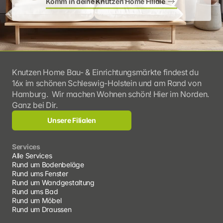
Komm in deine Knutzen Home Filiale
Knutzen Home Bau- & Einrichtungsmärkte findest du 
16x im schönen Schleswig-Holstein und am Rand von 
Hamburg.  Wir machen Wohnen schön! Hier im Norden. 
Ganz bei Dir.
Unsere Filialen
Services
Alle Services
Rund um Bodenbeläge
Rund ums Fenster
Rund um Wandgestaltung
Rund ums Bad
Rund um Möbel
Rund um Draussen