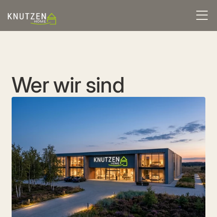
Wer wir sind