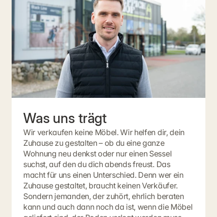
Was uns trägt
Wir verkaufen keine Möbel. Wir helfen dir, dein
Zuhause zu gestalten – ob du eine ganze
Wohnung neu denkst oder nur einen Sessel
suchst, auf den du dich abends freust. Das
macht für uns einen Unterschied. Denn wer ein
Zuhause gestaltet, braucht keinen Verkäufer.
Sondern jemanden, der zuhört, ehrlich beraten
kann und auch dann noch da ist, wenn die Möbel