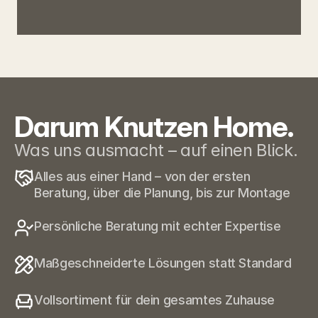
Darum Knutzen Home.
Was uns ausmacht – auf einen Blick.
Alles aus einer Hand – von der ersten 
Beratung, über die Planung, bis zur Montage
Persönliche Beratung mit echter Expertise
Maßgeschneiderte Lösungen statt Standard
Vollsortiment für dein gesamtes Zuhause