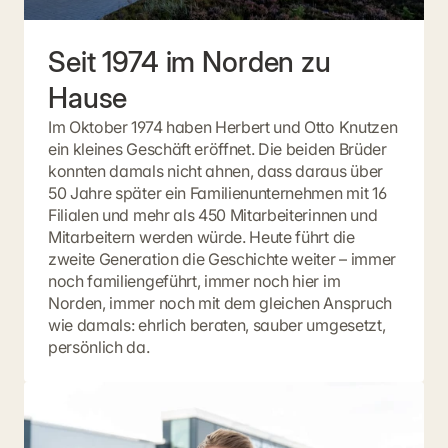
Seit 1974 im Norden zu
Hause
Im Oktober 1974 haben Herbert und Otto Knutzen
ein kleines Geschäft eröffnet. Die beiden Brüder
konnten damals nicht ahnen, dass daraus über
50 Jahre später ein Familienunternehmen mit 16
Filialen und mehr als 450 Mitarbeiterinnen und
Mitarbeitern werden würde. Heute führt die
zweite Generation die Geschichte weiter – immer
noch familiengeführt, immer noch hier im
Norden, immer noch mit dem gleichen Anspruch
wie damals: ehrlich beraten, sauber umgesetzt,
persönlich da.