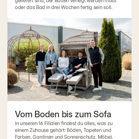
geliefert sind, der Boden verlegt werden muss
oder das Bad in drei Wochen fertig sein soll.
Vom Boden bis zum Sofa
In unseren 16 Filialen findest du alles, was zu
einem Zuhause gehört: Böden, Tapeten und
Farben, Gardinen und Sonnenschutz, Möbel,