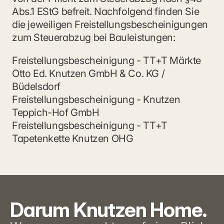
Abs.1 EStG befreit. Nachfolgend finden Sie 
die jeweiligen Freistellungsbescheinigungen 
zum Steuerabzug bei Bauleistungen:
Freistellungsbescheinigung - TT+T Märkte 
Otto Ed. Knutzen GmbH & Co. KG / 
Büdelsdorf
Freistellungsbescheinigung - Knutzen 
Teppich-Hof GmbH
Freistellungsbescheinigung - TT+T 
Tapetenkette Knutzen OHG
Darum Knutzen Home.