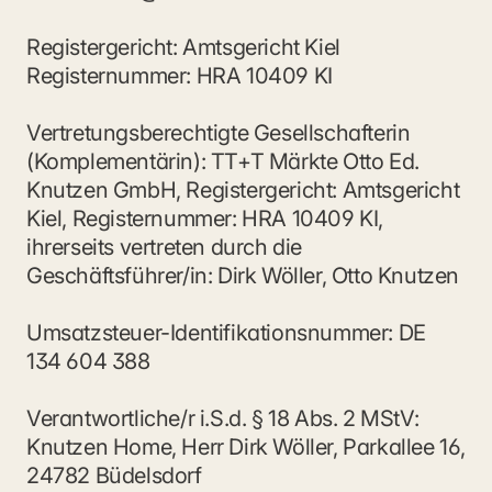
Registergericht: Amtsgericht Kiel
Registernummer: HRA 10409 KI
Vertretungsberechtigte Gesellschafterin 
(Komplementärin): TT+T Märkte Otto Ed. 
Knutzen GmbH, Registergericht: Amtsgericht 
Kiel, Registernummer: HRA 10409 KI, 
ihrerseits vertreten durch die 
Geschäftsführer/in: Dirk Wöller, Otto Knutzen
Umsatzsteuer-Identifikationsnummer: DE 
134 604 388
Verantwortliche/r i.S.d. § 18 Abs. 2 MStV:
Knutzen Home, Herr Dirk Wöller, Parkallee 16, 
24782 Büdelsdorf