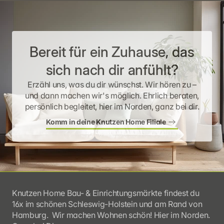
Bereit für ein Zuhause, das
sich nach dir anfühlt?
Erzähl uns, was du dir wünschst. Wir hören zu –
und dann machen wir's möglich. Ehrlich beraten,
persönlich begleitet, hier im Norden, ganz bei dir.
Komm in deine Knutzen Home Filiale
Knutzen Home Bau- & Einrichtungsmärkte findest du 
16x im schönen Schleswig-Holstein und am Rand von 
Hamburg.  Wir machen Wohnen schön! Hier im Norden. 