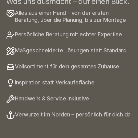
Was uns ausmacht – auf einen Blick.
Alles aus einer Hand – von der ersten 
Beratung, über die Planung, bis zur Montage
Persönliche Beratung mit echter Expertise
Maßgeschneiderte Lösungen statt Standard
Vollsortiment für dein gesamtes Zuhause
Inspiration statt Verkaufsfläche
Handwerk & Service inklusive
Verwurzelt im Norden – persönlich für dich da