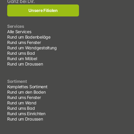
Ganz bei Dir.
Unsere Filialen
Services
Alle Services
Rund um Bodenbeläge
Rund ums Fenster
Rund um Wandgestaltung
Rund ums Bad
Rund um Möbel
Rund um Draussen
Sortiment
Komplettes Sortiment
Rund um den Boden
Rund ums Fenster
Rund um Wand
Rund ums Bad
Rund ums Einrichten 
Rund um Draussen