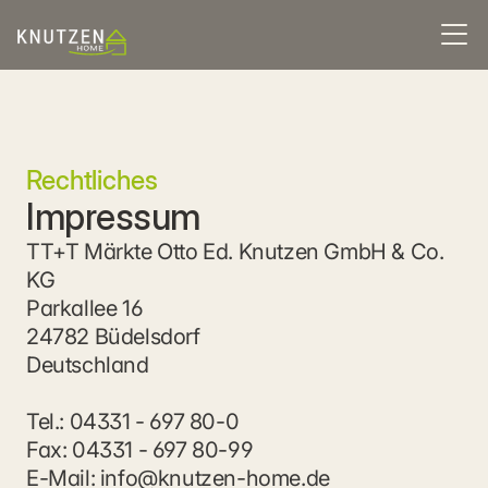
Rechtliches
Impressum
TT+T Märkte Otto Ed. Knutzen GmbH & Co. 
KG
Parkallee 16
24782 Büdelsdorf
Deutschland
Tel.: 04331 - 697 80-0
Fax: 04331 - 697 80-99
E-Mail: info@knutzen-home.de