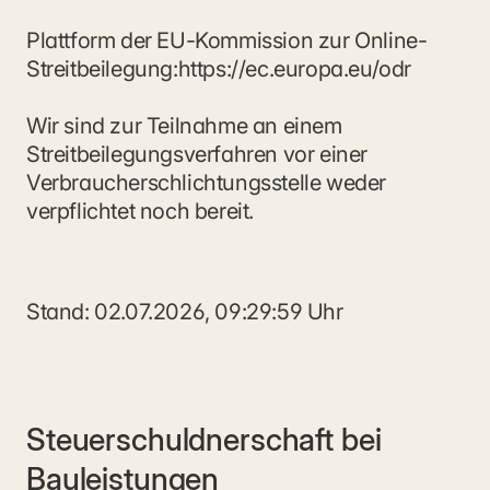
Plattform der EU-Kommission zur Online-
Streitbeilegung:
https://ec.europa.eu/odr
Wir sind zur Teilnahme an einem 
Streitbeilegungsverfahren vor einer 
Verbraucherschlichtungsstelle weder 
verpflichtet noch bereit.
Stand: 02.07.2026, 09:29:59 Uhr
Steuerschuldnerschaft bei 
Bauleistungen