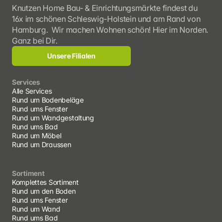
Knutzen Home Bau- & Einrichtungsmärkte findest du 
16x im schönen Schleswig-Holstein und am Rand von 
Hamburg.  Wir machen Wohnen schön! Hier im Norden. 
Ganz bei Dir.
Unsere Filialen
Services
Alle Services
Rund um Bodenbeläge
Rund ums Fenster
Rund um Wandgestaltung
Rund ums Bad
Rund um Möbel
Rund um Draussen
Sortiment
Komplettes Sortiment
Rund um den Boden
Rund ums Fenster
Rund um Wand
Rund ums Bad