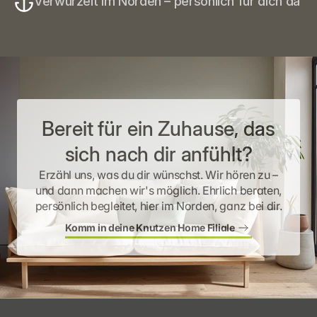
Verwurzelt im Norden – persönlich für dich da
Bereit für ein Zuhause, das
sich nach dir anfühlt?
Erzähl uns, was du dir wünschst. Wir hören zu –
und dann machen wir's möglich. Ehrlich beraten,
persönlich begleitet, hier im Norden, ganz bei dir.
Komm in deine Knutzen Home Filiale