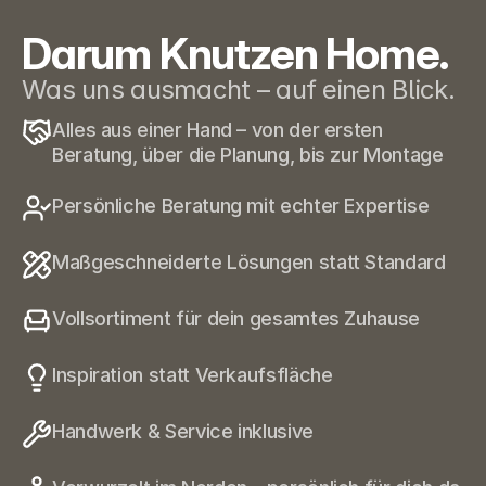
Darum Knutzen Home.
Was uns ausmacht – auf einen Blick.
Alles aus einer Hand – von der ersten 
Beratung, über die Planung, bis zur Montage
Persönliche Beratung mit echter Expertise
Maßgeschneiderte Lösungen statt Standard
Vollsortiment für dein gesamtes Zuhause
Inspiration statt Verkaufsfläche
Handwerk & Service inklusive