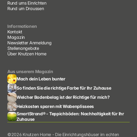
Rund ums Einrichten 
Rund um Draussen
Informationen
Kontakt
Magazin
Newsletter Anmeldung
Stellenangebote
Über Knutzen Home
Aus unserem Magazin
Mach dein Leben bunter
So finden Sie die richtige Farbe für Ihr Zuhause
Welcher Bodenbelag ist der Richtige für mich?
Heizkosten sparen mit Wabenplissees
SmartStrand® - Teppichböden: Nachhaltigkeit für Ihr 
Zuhause
©2026 Knutzen Home - Die Einrichtungshäuser im echten 