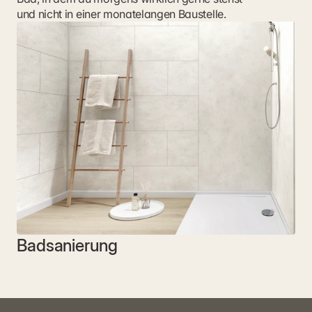
und nicht in einer monatelangen Baustelle.
Badsanierung