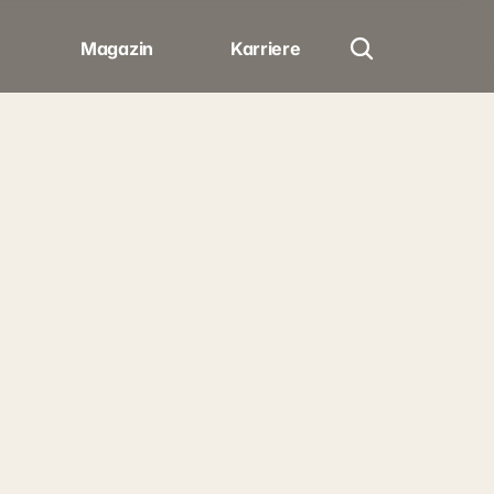
Magazin
Karriere