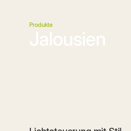
Produkte
Jalousien