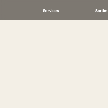
Services
Sortim