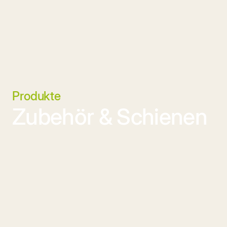
Produkte
Zubehör & Schienen