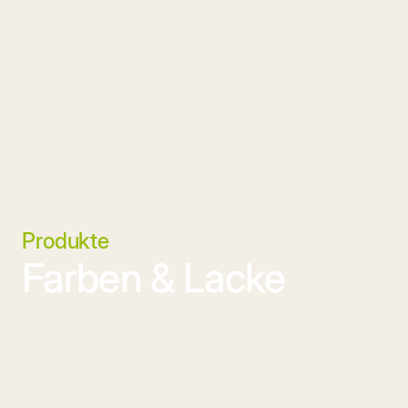
Produkte
Farben & Lacke