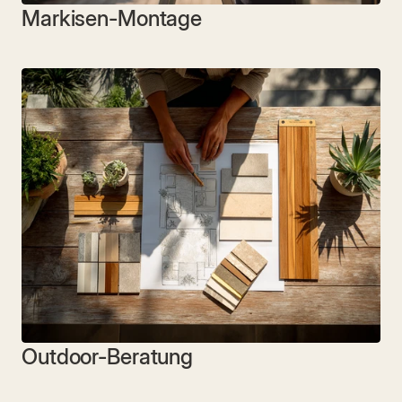
Markisen-Montage
Outdoor-Beratung