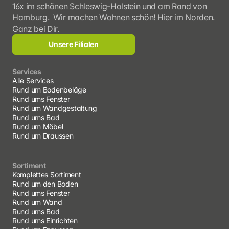
16x im schönen Schleswig-Holstein und am Rand von 
Hamburg.  Wir machen Wohnen schön! Hier im Norden. 
Ganz bei Dir.
Unsere Filialen
Services
Alle Services
Rund um Bodenbeläge
Rund ums Fenster
Rund um Wandgestaltung
Rund ums Bad
Rund um Möbel
Rund um Draussen
Sortiment
Komplettes Sortiment
Rund um den Boden
Rund ums Fenster
Rund um Wand
Rund ums Bad
Rund ums Einrichten 