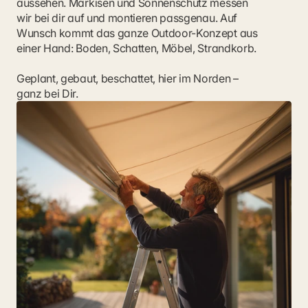
aussehen. Markisen und Sonnenschutz messen 
wir bei dir auf und montieren passgenau. Auf 
Wunsch kommt das ganze Outdoor-Konzept aus 
einer Hand: Boden, Schatten, Möbel, Strandkorb.
Geplant, gebaut, beschattet, hier im Norden – 
ganz bei Dir.