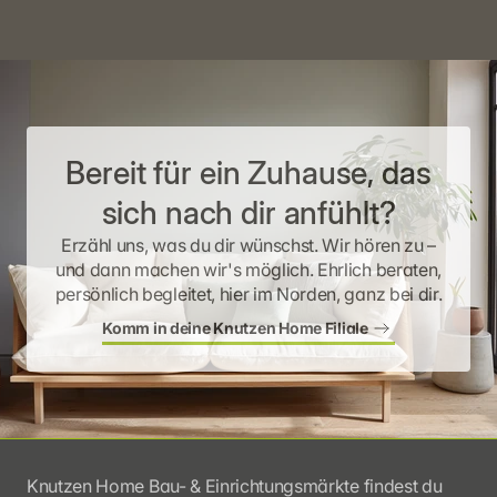
Bereit für ein Zuhause, das
sich nach dir anfühlt?
Erzähl uns, was du dir wünschst. Wir hören zu –
und dann machen wir's möglich. Ehrlich beraten,
persönlich begleitet, hier im Norden, ganz bei dir.
Komm in deine Knutzen Home Filiale
Knutzen Home Bau- & Einrichtungsmärkte findest du 