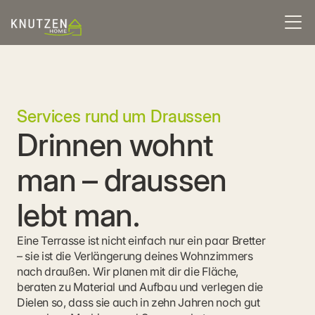
Services rund um Draussen
Drinnen wohnt 
man – draussen 
lebt man.
Eine Terrasse ist nicht einfach nur ein paar Bretter 
– sie ist die Verlängerung deines Wohnzimmers 
nach draußen. Wir planen mit dir die Fläche, 
beraten zu Material und Aufbau und verlegen die 
Dielen so, dass sie auch in zehn Jahren noch gut 