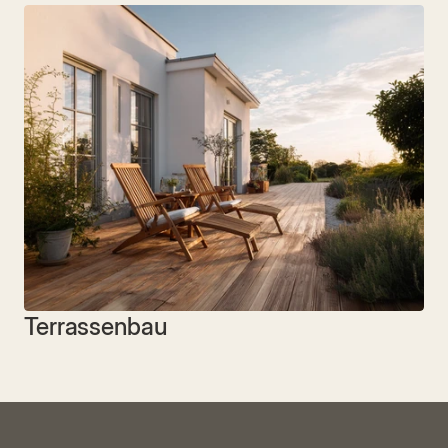
Terrassenbau