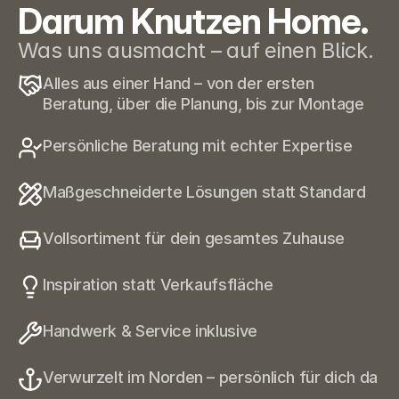
Darum Knutzen Home.
Was uns ausmacht – auf einen Blick.
Alles aus einer Hand – von der ersten 
Beratung, über die Planung, bis zur Montage
Persönliche Beratung mit echter Expertise
Maßgeschneiderte Lösungen statt Standard
Vollsortiment für dein gesamtes Zuhause
Inspiration statt Verkaufsfläche
Handwerk & Service inklusive
Verwurzelt im Norden – persönlich für dich da