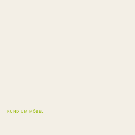
RUND UM MÖBEL