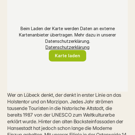
Beim Laden der Karte werden Daten an externe
Kartenanbieter übertragen. Mehr dazu in unserer
Datenschutzerklärung.
Datenschutzerklärung
Karte laden
Wer an Lübeck denkt, der denkt in erster Linie an das 
Holstentor und an Marzipan. Jedes Jahr strömen 
tausende Touristen in die historische Altstadt, die 
bereits 1987 von der UNESCO zum Weltkulturerbe 
erklärt wurde. Hinter den alten Backsteinfassaden der 
Hansestadt hat jedoch schon lange die Moderne 
Einzug gehalten. Mit unserer Filiale in der Osterweide 14 