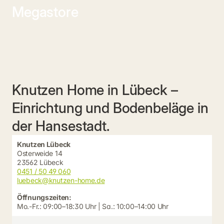
Megastore
Knutzen Home in Lübeck –
Einrichtung und Bodenbeläge in
der Hansestadt.
Knutzen Lübeck
Osterweide 14
23562 Lübeck
0451 / 50 49 060
luebeck@knutzen-home.de
Öffnungszeiten:
Mo.-Fr.: 09:00–18:30 Uhr | Sa.: 10:00–14:00 Uhr