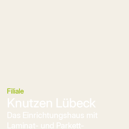
Filiale
Knutzen Lübeck
Das Einrichtungshaus mit 
Laminat- und Parkett-