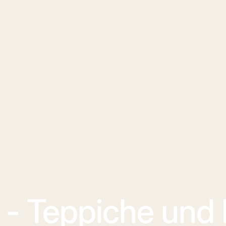
l - Teppiche und