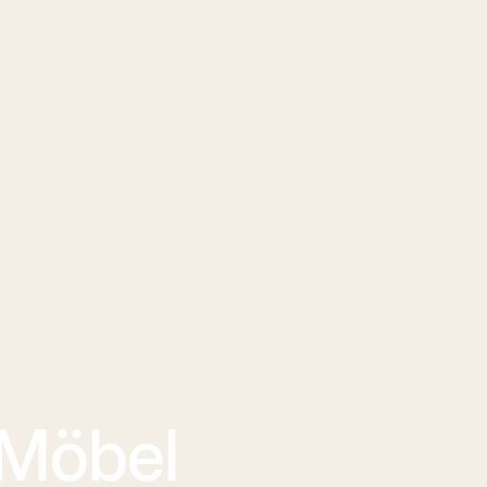
 Möbel