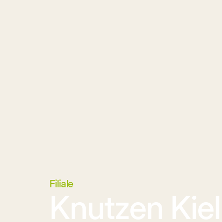
Filiale
Knutzen Kie