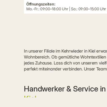
Öffnungszeiten:
Mo.-Fr.: 09:00–18:00 Uhr | Sa.: 09:00–15:00 Uhr
In unserer Filiale im Kehrwieder in Kiel erw
Wohnbereich. Ob gemütliche Wohntextilien o
jedes Zuhause. Lass dich von unserem vielfä
perfekt miteinander verbinden. Unser Team 
Handwerker & Service in
Kiel