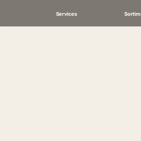
Services
Sortim