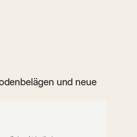
Bodenbelägen und neue