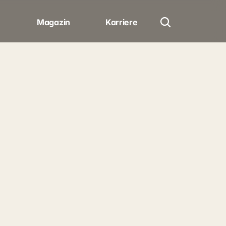
Magazin
Karriere