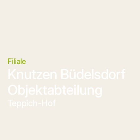
Filiale
Knutzen Büdelsdorf 
Objektabteilung
Teppich-Hof