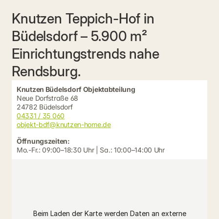
Knutzen Teppich-Hof in
Büdelsdorf – 5.900 m²
Einrichtungstrends nahe
Rendsburg.
Knutzen Büdelsdorf Objektabteilung
Neue Dorfstraße 68
24782 Büdelsdorf
04331 / 35 060
objekt-bdf@knutzen-home.de
Öffnungszeiten:
Mo.-Fr.: 09:00–18:30 Uhr | Sa.: 10:00–14:00 Uhr
Beim Laden der Karte werden Daten an externe