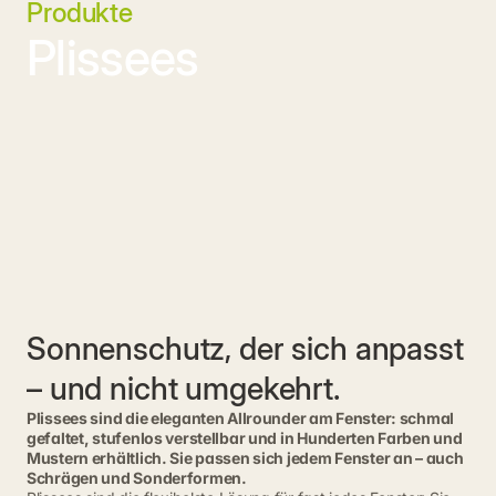
Produkte
Plissees
Sonnenschutz, der sich anpasst 
– und nicht umgekehrt.
Plissees sind die eleganten Allrounder am Fenster: schmal
gefaltet, stufenlos verstellbar und in Hunderten Farben und
Mustern erhältlich. Sie passen sich jedem Fenster an – auch
Schrägen und Sonderformen.