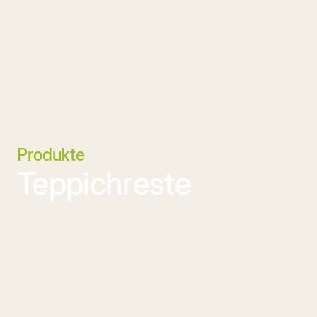
Produkte
Teppichreste