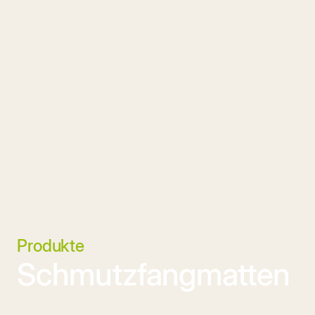
Produkte
Schmutzfangmatten