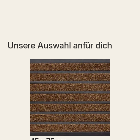
Unsere Auswahl an
für dich